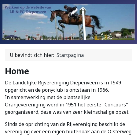
U bevindt zich hier:
Startpagina
Home
De Landelijke Rijvereniging Diepenveen is in 1949
opgericht en de ponyclub is ontstaan in 1966.
In samenwerking met de plaatselijke
Oranjevereniging werd in 1951 het eerste "Concours"
georganiseerd, deze was van zeer kleinschalige opzet.
Sinds de oprichting van de Rijvereniging beschikt de
vereniging over een eigen buitenbak aan de Olsterweg